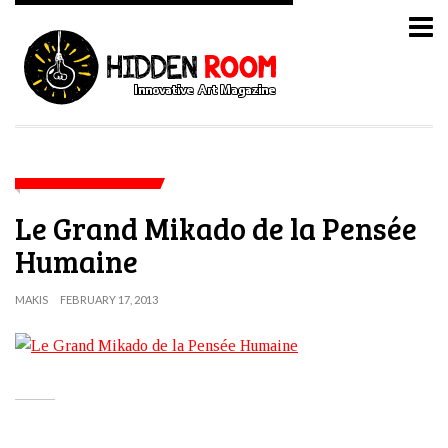
Le Grand Mikado de la Pensée
Humaine
MAKIS
FEBRUARY 17, 2013